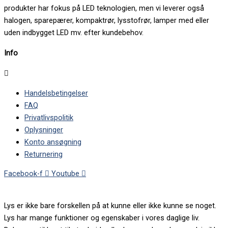
produkter har fokus på LED teknologien, men vi leverer også
halogen, sparepærer, kompaktrør, lysstofrør, lamper med eller
uden indbygget LED mv. efter kundebehov.
Info
Handelsbetingelser
FAQ
Privatlivspolitik
Oplysninger
Konto ansøgning
Returnering
Facebook-f
Youtube
Lys er ikke bare forskellen på at kunne eller ikke kunne se noget.
Lys har mange funktioner og egenskaber i vores daglige liv.