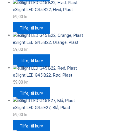
e3light LED G45 B22, Hvid, Plast
59,00
kr.
Tilføj til kurv
e3light LED G45 B22, Orange, Plast
59,00
kr.
Tilføj til kurv
e3light LED G45 B22, Rød, Plast
59,00
kr.
Tilføj til kurv
e3light LED G45 E27, Blå, Plast
59,00
kr.
Tilføj til kurv