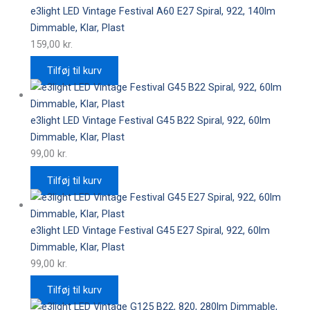
e3light LED Vintage Festival A60 E27 Spiral, 922, 140lm
Dimmable, Klar, Plast
159,00
kr.
Tilføj til kurv
e3light LED Vintage Festival G45 B22 Spiral, 922, 60lm
Dimmable, Klar, Plast
99,00
kr.
Tilføj til kurv
e3light LED Vintage Festival G45 E27 Spiral, 922, 60lm
Dimmable, Klar, Plast
99,00
kr.
Tilføj til kurv