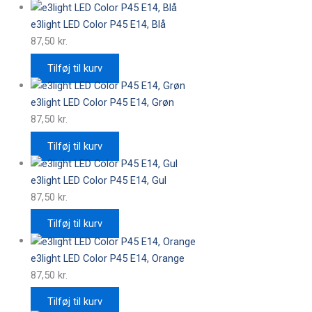
e3light LED Color P45 E14, Blå
87,50
kr.
Tilføj til kurv
e3light LED Color P45 E14, Grøn
87,50
kr.
Tilføj til kurv
e3light LED Color P45 E14, Gul
87,50
kr.
Tilføj til kurv
e3light LED Color P45 E14, Orange
87,50
kr.
Tilføj til kurv