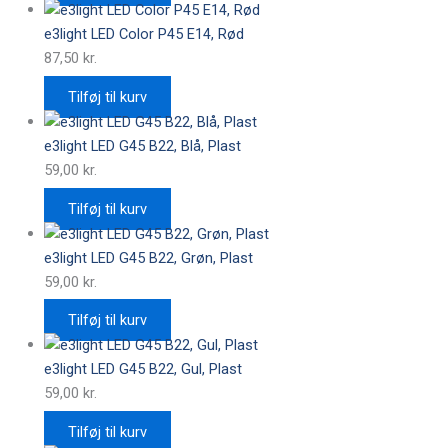
e3light LED Color P45 E14, Rød
87,50
kr.
Tilføj til kurv
e3light LED G45 B22, Blå, Plast
59,00
kr.
Tilføj til kurv
e3light LED G45 B22, Grøn, Plast
59,00
kr.
Tilføj til kurv
e3light LED G45 B22, Gul, Plast
59,00
kr.
Tilføj til kurv