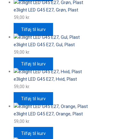
e3light LED G45 E27, Grøn, Plast
59,00
kr.
Tilføj til kurv
e3light LED G45 E27, Gul, Plast
59,00
kr.
Tilføj til kurv
e3light LED G45 E27, Hvid, Plast
59,00
kr.
Tilføj til kurv
e3light LED G45 E27, Orange, Plast
59,00
kr.
Tilføj til kurv