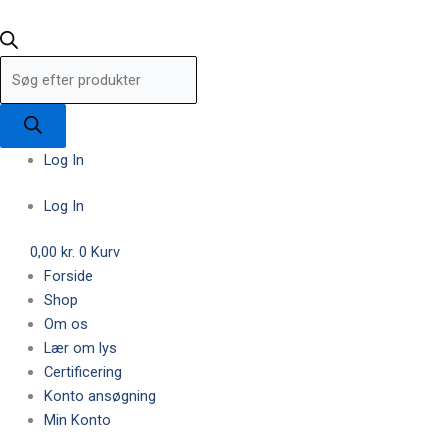
Log In
Log In
0,00
kr.
0
Kurv
Forside
Shop
Om os
Lær om lys
Certificering
Konto ansøgning
Min Konto