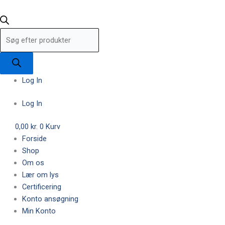
Log In
Log In
0,00
kr.
0
Kurv
Forside
Shop
Om os
Lær om lys
Certificering
Konto ansøgning
Min Konto