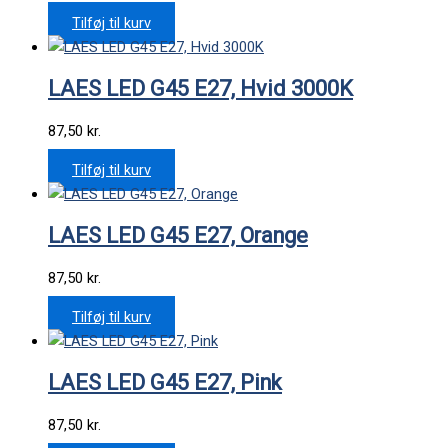
Tilføj til kurv
LAES LED G45 E27, Hvid 3000K
87,50
kr.
Tilføj til kurv
LAES LED G45 E27, Orange
87,50
kr.
Tilføj til kurv
LAES LED G45 E27, Pink
87,50
kr.