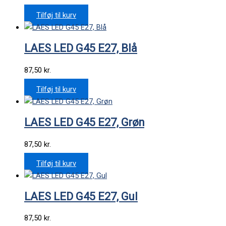
Tilføj til kurv
LAES LED G45 E27, Blå
87,50
kr.
Tilføj til kurv
LAES LED G45 E27, Grøn
87,50
kr.
Tilføj til kurv
LAES LED G45 E27, Gul
87,50
kr.