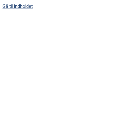
Gå til indholdet