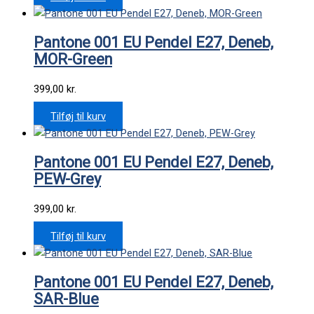
Pantone 001 EU Pendel E27, Deneb,
MOR-Green
399,00
kr.
Tilføj til kurv
Pantone 001 EU Pendel E27, Deneb,
PEW-Grey
399,00
kr.
Tilføj til kurv
Pantone 001 EU Pendel E27, Deneb,
SAR-Blue