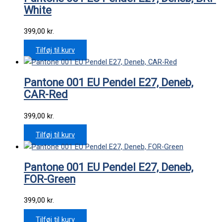
White
399,00
kr.
Tilføj til kurv
Pantone 001 EU Pendel E27, Deneb,
CAR-Red
399,00
kr.
Tilføj til kurv
Pantone 001 EU Pendel E27, Deneb,
FOR-Green
399,00
kr.
Tilføj til kurv