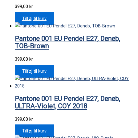
399,00
kr.
Tilføj til kurv
Pantone 001 EU Pendel E27, Deneb,
TOB-Brown
399,00
kr.
Tilføj til kurv
Pantone 001 EU Pendel E27, Deneb,
ULTRA-Violet, COY 2018
399,00
kr.
Tilføj til kurv