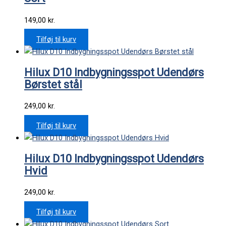
149,00
kr.
Tilføj til kurv
Hilux D10 Indbygningsspot Udendørs
Børstet stål
249,00
kr.
Tilføj til kurv
Hilux D10 Indbygningsspot Udendørs
Hvid
249,00
kr.
Tilføj til kurv