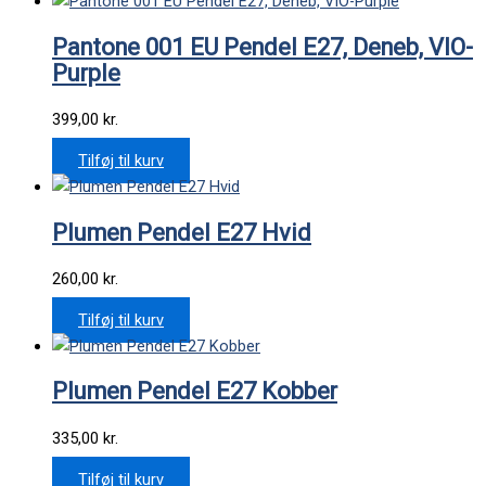
Pantone 001 EU Pendel E27, Deneb, VIO-
Purple
399,00
kr.
Tilføj til kurv
Plumen Pendel E27 Hvid
260,00
kr.
Tilføj til kurv
Plumen Pendel E27 Kobber
335,00
kr.
Tilføj til kurv