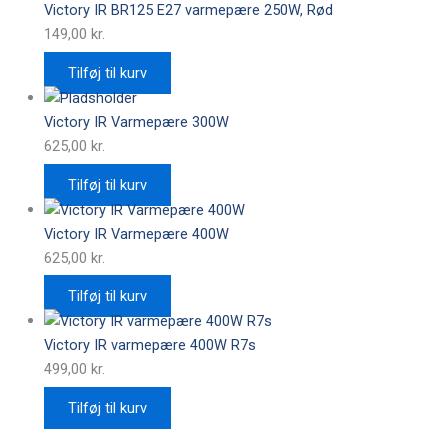
Victory IR BR125 E27 varmepære 250W, Rød
149,00
kr.
Tilføj til kurv
Victory IR Varmepære 300W
625,00
kr.
Tilføj til kurv
Victory IR Varmepære 400W
625,00
kr.
Tilføj til kurv
Victory IR varmepære 400W R7s
499,00
kr.
Tilføj til kurv