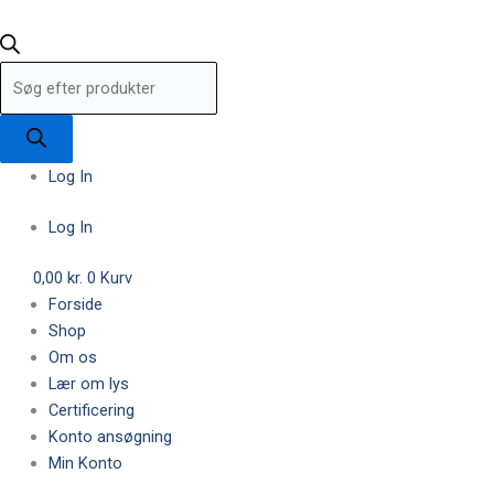
Log In
Log In
0,00
kr.
0
Kurv
Forside
Shop
Om os
Lær om lys
Certificering
Konto ansøgning
Min Konto